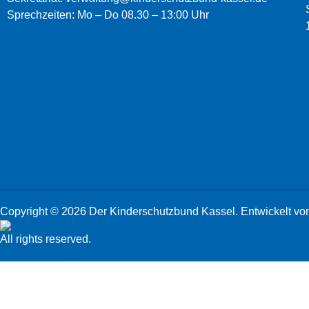
Sprechzeiten: Mo – Do 08.30 – 13:00 Uhr
Copyright © 2026
Der Kinderschutzbund Kassel
. Entwickelt vo
All rights reserved.