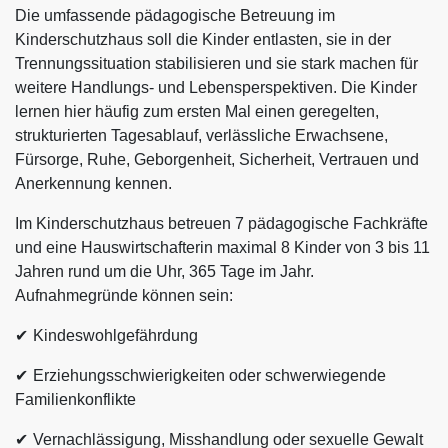
Die umfassende pädagogische Betreuung im
Kinderschutzhaus soll die Kinder entlasten, sie in der
Trennungssituation stabilisieren und sie stark machen für
weitere Handlungs- und Lebensperspektiven. Die Kinder
lernen hier häufig zum ersten Mal einen geregelten,
strukturierten Tagesablauf, verlässliche Erwachsene,
Fürsorge, Ruhe, Geborgenheit, Sicherheit, Vertrauen und
Anerkennung kennen.
Im Kinderschutzhaus betreuen 7 pädagogische Fachkräfte
und eine Hauswirtschafterin maximal 8 Kinder von 3 bis 11
Jahren rund um die Uhr, 365 Tage im Jahr.
Aufnahmegründe können sein:
Kindeswohlgefährdung
Erziehungsschwierigkeiten oder schwerwiegende
Familienkonflikte
Vernachlässigung, Misshandlung oder sexuelle Gewalt