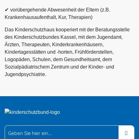
vorübergehende Abwesenheit der Eltern (z.B.
Krankenhausaufenthalt, Kur, Therapien)
Das Kinderschutzhaus kooperiert mit der Beratungsstelle
des Kinderschutzbundes Kassel, mit dem Jugendamt,
Ärzten, Therapeuten, Kinderkrankenhäusern,
Kindertagesstätten und -horten, Frühförderstellen,
Logopäden, Schulen, dem Gesundheitsamt, dem
Sozialpädiatrischem Zentrum und der Kinder- und
Jugendpsychiatrie.