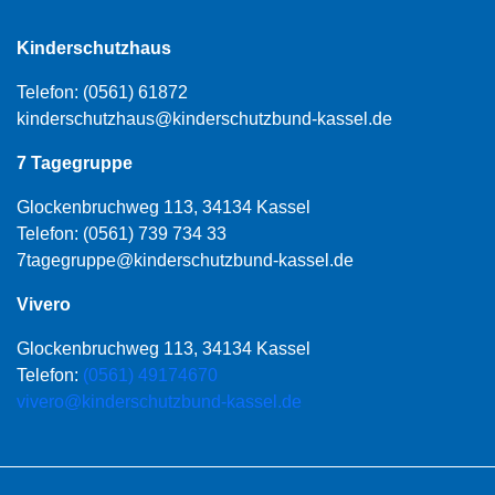
Kinderschutzhaus
Telefon:
(0561) 61872
kinderschutzhaus@kinderschutzbund-kassel.de
7 Tagegruppe
Glockenbruchweg 113, 34134 Kassel
Telefon:
(0561) 739 734 33
7tagegruppe@kinderschutzbund-kassel.de
Vivero
Glockenbruchweg 113, 34134 Kassel
Telefon:
(0561) 49174670
vivero@kinderschutzbund-kassel.de