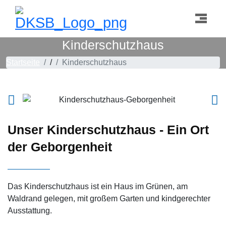
Kinderschutzhaus
Startseite
/
Kinderschutzhaus
Unser Kinderschutzhaus - Ein Ort
der Geborgenheit
Das Kinderschutzhaus ist ein Haus im Grünen, am
Waldrand gelegen, mit großem Garten und kindgerechter
Ausstattung.