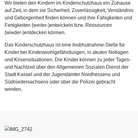
Wir bieten den Kindern im Kinderschutzhaus ein Zuhause
auf Zeit, in dem sie Sicherheit, Zuverlässigkeit, Verständnis
und Geborgenheit finden können und ihre Fähigkeiten und
Fertigkeiten (weiter-)entwickeln bzw. Ressourcen
(wieder-)entdecken können.
Das Kinderschutzhaus ist eine Inobhutnahme-Stelle für
Kinder bei Kindeswohlgefährdungen, in akuten Notlagen
und Krisensituationen. Die Kinder können zu jeder Tages-
und Nachtzeit über den Allgemeinen Sozialen Dienst der
Stadt Kassel und der Jugendämter Nordhessens und
Südniedersachsens oder über die Polizei gebracht
werden.