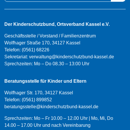
Der Kinderschutzbund, Ortsverband Kassel e.V.
Geschäftsstelle / Vorstand / Familienzentrum
Wolfhager Straße 170, 34127 Kassel
Telefon:
(0561) 68226
Sekretariat:
verwaltung@kinderschutzbund-kassel.de
Sprechzeiten: Mo – Do 08.30 – 13:00 Uhr
Beratungsstelle für Kinder und Eltern
Wolfhager Str. 170, 34127 Kassel
Telefon:
(0561) 899852
beratungsstelle@kinderschutzbund-kassel.de
Sprechzeiten: Mo – Fr 10.00 – 12.00 Uhr | Mo, Mi, Do
14.00 – 17.00 Uhr und nach Vereinbarung